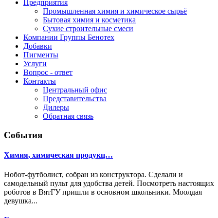
Предприятия
Промышленная химия и химическое сырьё
Бытовая химия и косметика
Сухие строительные смеси
Компании Группы Бенотех
Добавки
Пигменты
Услуги
Вопрос - ответ
Контакты
Центральный офис
Представительства
Дилеры
Обратная связь
События
Химия, химическая продукц…
Hобот-футболист, собран из конструктора. Cделали и
самодельный пульт для удобства детей. Посмотреть настоящих
роботов в ВятГУ пришли в основном школьники. Моолдая
девушка...