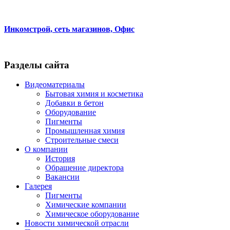
Инкомстрой, сеть магазинов, Офис
Разделы сайта
Видеоматериалы
Бытовая химия и косметика
Добавки в бетон
Оборудование
Пигменты
Промышленная химия
Строительные смеси
О компании
История
Обращение директора
Вакансии
Галерея
Пигменты
Химические компании
Химическое оборудование
Новости химической отрасли