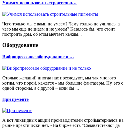
Учимся использовать строительн…
Чего только мы с вами не умеем? Чему только не учились, а
чего мы еще не знаем и не умеем? Казалось бы, что стоит
построить дом, об этом мечтает кажды...
Оборудование
Вибропрессовое оборудование и …
Столько желаний иногда нас преследуют, мы так многого
хотим, что порой, кажется – мы большие фантазеры. Ну, это с
одной стороны, а с другой – если бы ...
При цементе
А вот ликвидных акций производителей стройматериалов на
рынке практически нет. «На бирже есть “Салаватстекло” да