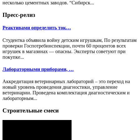
несколько цементных заводов. “Сибирск...
Пресс-релиз
Реактивами определить ток…
Студентка объявила войну детским игрушкам, По результатам
проверки Госпотребинспекции, почти 60 процентов всех
игрушек в магазинах — опасны. Эксперты советуют при
покупке...
Лабораторными приборами, …
Аккредитация ветеринарных лабораторий – это переход на
новый уровень проведения диагностики, управление
ветеринарии. Проведена комплектация диагностическим и
лабораторным...
Строительные смеси