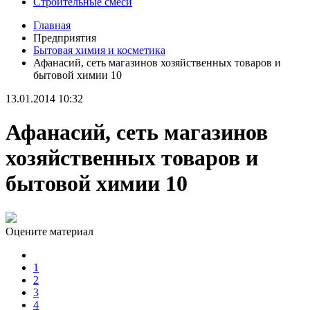
Строительные смеси
Главная
Предприятия
Бытовая химия и косметика
Афанасий, сеть магазинов хозяйственных товаров и
бытовой химии 10
13.01.2014 10:32
Афанасий, сеть магазинов
хозяйственных товаров и
бытовой химии 10
Оцените материал
1
2
3
4