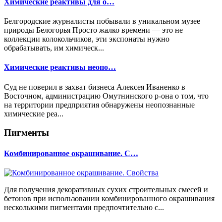
Химические реактивы для о…
Белгородские журналисты побывали в уникальном музее
природы Белогорья Просто жалко времени — это не
коллекции колокольчиков, эти экспонаты нужно
обрабатывать, им химическ...
Химические реактивы неопо…
Суд не поверил в захват бизнеса Алексея Иваненко в
Восточном, администрацию Омутнинского р-она о том, что
на территории предприятия обнаружены неопознанные
химические реа...
Пигменты
Комбинированное окрашивание. С…
Для получения декоративных сухих строительных смесей и
бетонов при использовании комбинированного окрашивания
несколькими пигментами предпочтительно с...