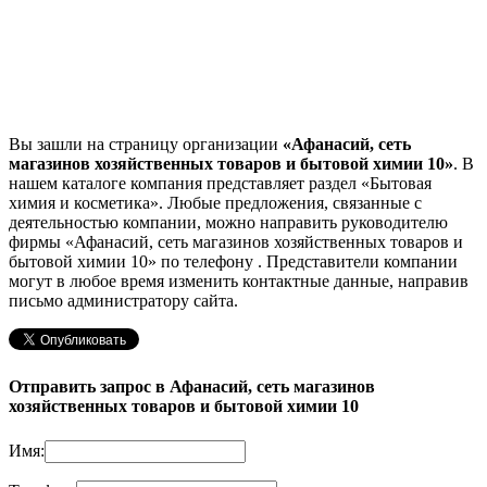
Вы зашли на страницу организации
«Афанасий, сеть
магазинов хозяйственных товаров и бытовой химии 10»
. В
нашем каталоге компания представляет раздел «Бытовая
химия и косметика». Любые предложения, связанные с
деятельностью компании, можно направить руководителю
фирмы «Афанасий, сеть магазинов хозяйственных товаров и
бытовой химии 10»
по телефону
. Представители компании
могут в любое время изменить контактные данные, направив
письмо администратору сайта.
Отправить запрос в Афанасий, сеть магазинов
хозяйственных товаров и бытовой химии 10
Имя: