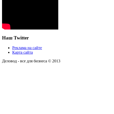
Наш Twitter
Реклама на сайте
Карта сайта
Деловод - все для бизнеса © 2013