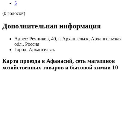
5
(0 голосов)
Дополнительная информация
Адрес:
Речников, 49, г. Архангельск, Архангельская
обл., Россия
Город:
Архангельск
Карта проезда в Афанасий, сеть магазинов
хозяйственных товаров и бытовой химии 10