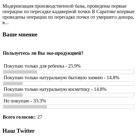
Модернизация производственной базы, проведены первые
операции по пересадке кадаверной почки В Саратове впервые
проведены операции по пересадке почки от умершего донора,
в...
Ваше мнение
Пользуетесь ли Вы эко-продукцией?
Покупаю только для ребенка - 25.9%
Покупаю только натуральную бытовую химию - 14.8%
Покупаю только натуральную косметику - 14.8%
Не покупаю - 33.3%
Всего голосов:
: 27
Наш Twitter