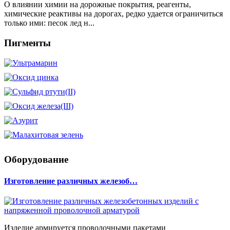
О влиянии химии на дорожные покрытия, реагенты,
химические реактивы на дорогах, редко удается ограничиться
только ими: песок лед н...
Пигменты
Оборудование
Изготовление различных железоб…
Изделие армируется проволочными пакетами