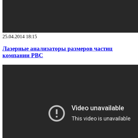
25.04.2014 18:15
Лазерные анализаторы размеров частиц
компании РВС