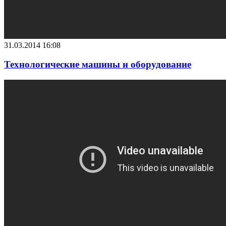
31.03.2014 16:08
Технологические машины и оборудование