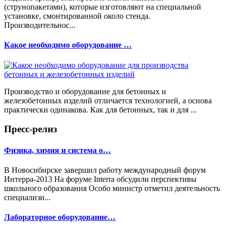
(струнопакетами), которые изготовляют на специальной
установке, смонтированной около стенда.
Производительнос...
Какое необходимо оборудование …
Производство и оборудование для бетонных и
железобетонных изделий отличается технологией, а основа
практически одинакова. Как для бетонных, так и для ...
Пресс-релиз
Физика, химия и система о…
В Новосибирске завершил работу международный форум
Интерра-2013 На форуме Interra обсудили перспективы
школьного образования Особо министр отметил деятельность
специализи...
Лабораторное оборудование…