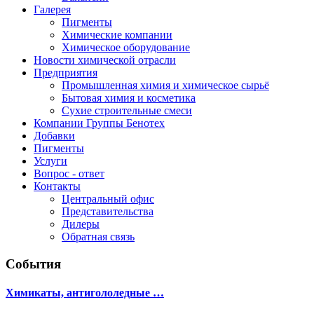
Галерея
Пигменты
Химические компании
Химическое оборудование
Новости химической отрасли
Предприятия
Промышленная химия и химическое сырьё
Бытовая химия и косметика
Сухие строительные смеси
Компании Группы Бенотех
Добавки
Пигменты
Услуги
Вопрос - ответ
Контакты
Центральный офис
Представительства
Дилеры
Обратная связь
События
Химикаты, антигололедные …