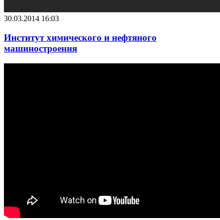
30.03.2014 16:03
Институт химического и нефтяного
машиностроения