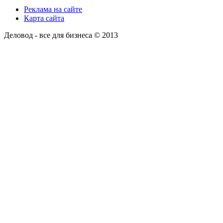
Реклама на сайте
Карта сайта
Деловод - все для бизнеса © 2013