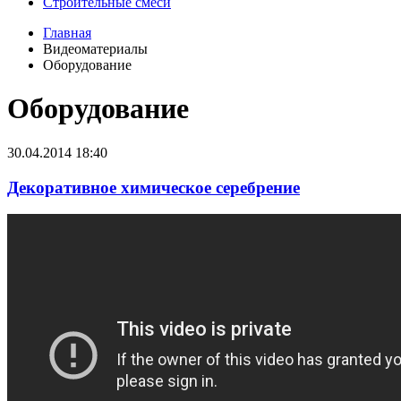
Строительные смеси
Главная
Видеоматериалы
Оборудование
Оборудование
30.04.2014 18:40
Декоративное химическое серебрение