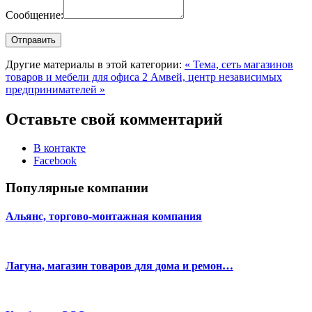
Сообщение:
Другие материалы в этой категории:
« Тема, сеть магазинов
товаров и мебели для офиса 2
Амвей, центр независимых
предпринимателей »
Оставьте свой комментарий
В контакте
Facebook
Популярные компании
Альянс, торгово-монтажная компания
Лагуна, магазин товаров для дома и ремон…