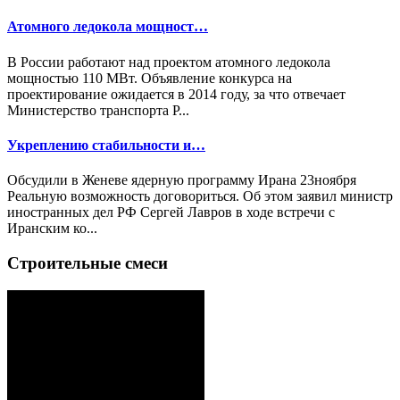
Атомного ледокола мощност…
В России работают над проектом атомного ледокола
мощностью 110 МВт. Объявление конкурса на
проектирование ожидается в 2014 году, за что отвечает
Министерство транспорта Р...
Укреплению стабильности и…
Обсудили в Женеве ядерную программу Ирана 23ноября
Реальную возможность договориться. Об этом заявил министр
иностранных дел РФ Сергей Лавров в ходе встречи с
Иранским ко...
Строительные смеси