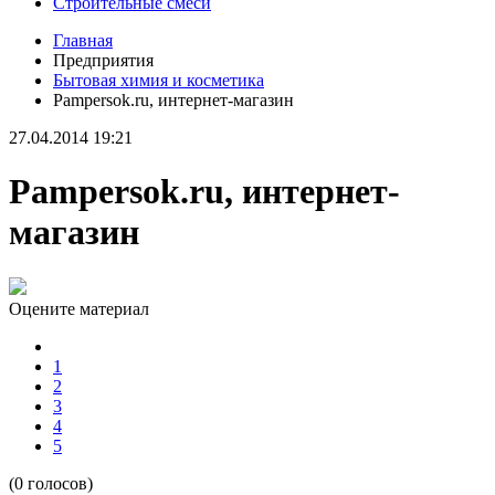
Строительные смеси
Главная
Предприятия
Бытовая химия и косметика
Pampersok.ru, интернет-магазин
27.04.2014 19:21
Pampersok.ru, интернет-
магазин
Оцените материал
1
2
3
4
5
(0 голосов)