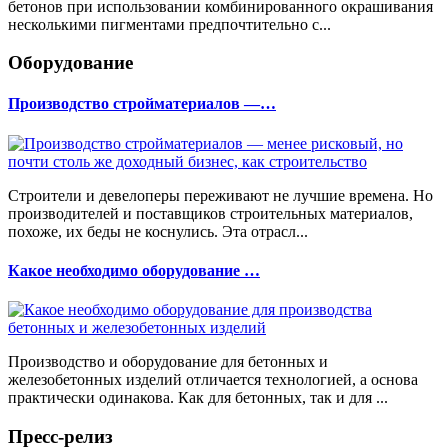
бетонов при использовании комбинированного окрашивания
несколькими пигментами предпочтительно с...
Оборудование
Производство стройматериалов —…
Строители и девелоперы переживают не лучшие времена. Но
производителей и поставщиков строительных материалов,
похоже, их беды не коснулись. Эта отрасл...
Какое необходимо оборудование …
Производство и оборудование для бетонных и
железобетонных изделий отличается технологией, а основа
практически одинакова. Как для бетонных, так и для ...
Пресс-релиз