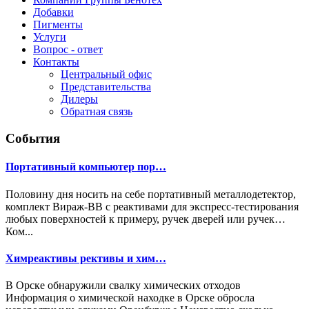
Добавки
Пигменты
Услуги
Вопрос - ответ
Контакты
Центральный офис
Представительства
Дилеры
Обратная связь
События
Портативный компьютер пор…
Половину дня носить на себе портативный металлодетектор,
комплект Вираж-ВВ с реактивами для экспресс-тестирования
любых поверхностей к примеру, ручек дверей или ручек…
Ком...
Химреактивы рективы и хим…
В Орске обнаружили свалку химических отходов
Информация о химической находке в Орске обросла