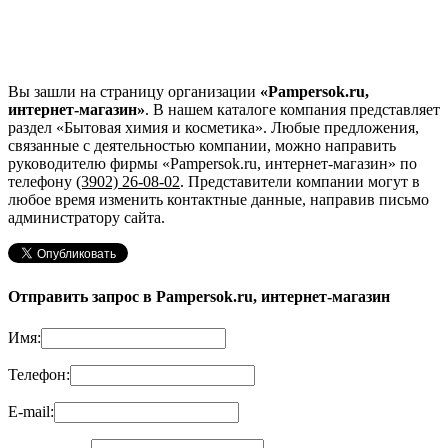
Вы зашли на страницу организации
«Pampersok.ru,
интернет-магазин»
. В нашем каталоге компания представляет
раздел «Бытовая химия и косметика». Любые предложения,
связанные с деятельностью компании, можно направить
руководителю фирмы «Pampersok.ru, интернет-магазин»
по
телефону
(3902) 26-08-02
. Представители компании могут в
любое время изменить контактные данные, направив письмо
администратору сайта.
Отправить запрос в Pampersok.ru, интернет-магазин
Имя:
Телефон:
E-mail: