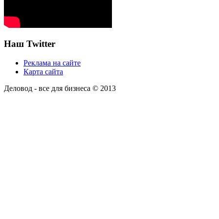
Наш Twitter
Реклама на сайте
Карта сайта
Деловод - все для бизнеса © 2013