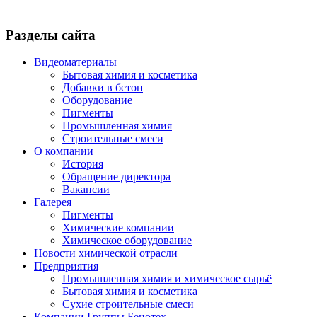
Разделы сайта
Видеоматериалы
Бытовая химия и косметика
Добавки в бетон
Оборудование
Пигменты
Промышленная химия
Строительные смеси
О компании
История
Обращение директора
Вакансии
Галерея
Пигменты
Химические компании
Химическое оборудование
Новости химической отрасли
Предприятия
Промышленная химия и химическое сырьё
Бытовая химия и косметика
Сухие строительные смеси
Компании Группы Бенотех