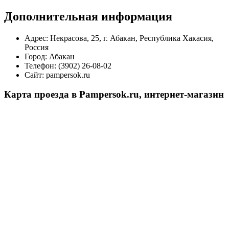
Дополнительная информация
Адрес:
Некрасова, 25, г. Абакан, Республика Хакасия,
Россия
Город:
Абакан
Телефон:
(3902) 26-08-02
Сайт:
pampersok.ru
Карта проезда в Pampersok.ru, интернет-магазин