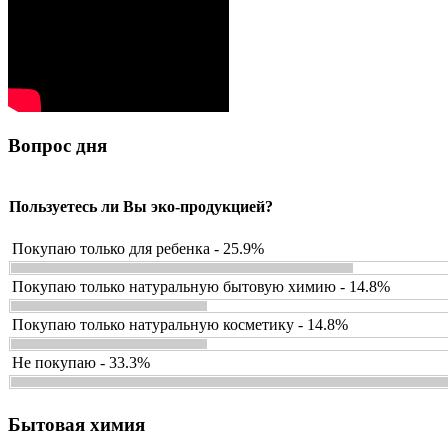
Вопрос дня
Пользуетесь ли Вы эко-продукцией?
Покупаю только для ребенка - 25.9%
Покупаю только натуральную бытовую химию - 14.8%
Покупаю только натуральную косметику - 14.8%
Не покупаю - 33.3%
Бытовая химия