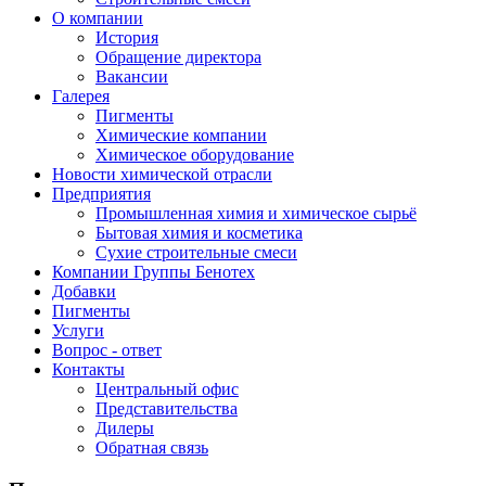
О компании
История
Обращение директора
Вакансии
Галерея
Пигменты
Химические компании
Химическое оборудование
Новости химической отрасли
Предприятия
Промышленная химия и химическое сырьё
Бытовая химия и косметика
Сухие строительные смеси
Компании Группы Бенотех
Добавки
Пигменты
Услуги
Вопрос - ответ
Контакты
Центральный офис
Представительства
Дилеры
Обратная связь