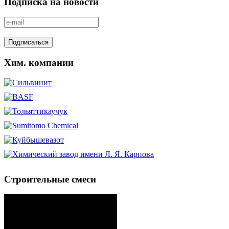
Подписка на новости
Хим. компании
Строительные смеси