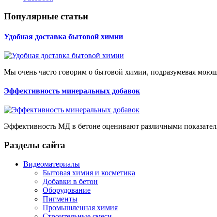
Популярные статьи
Удобная доставка бытовой химии
Мы очень часто говорим о бытовой химии, подразумевая моющие
Эффективность минеральных добавок
Эффективность МД в бетоне оценивают различными показателя
Разделы сайта
Видеоматериалы
Бытовая химия и косметика
Добавки в бетон
Оборудование
Пигменты
Промышленная химия
Строительные смеси