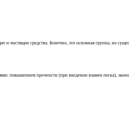
 и чистящие средства. Конечно, это основная группа, но сущест
ми: повышением прочности (при введении взамен песка), эконо