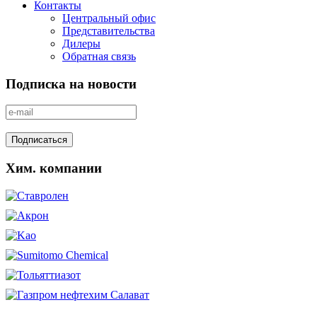
Контакты
Центральный офис
Представительства
Дилеры
Обратная связь
Подписка на новости
Хим. компании