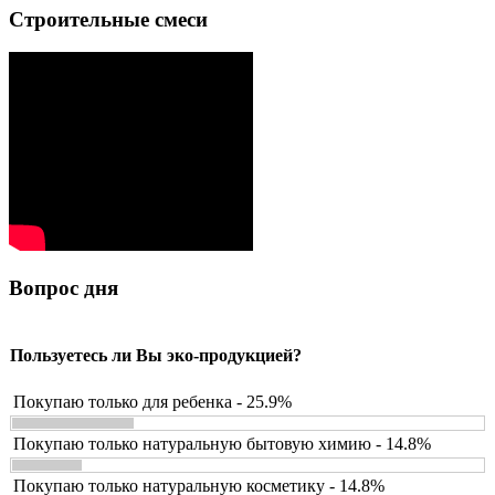
Строительные смеси
Вопрос дня
Пользуетесь ли Вы эко-продукцией?
Покупаю только для ребенка - 25.9%
Покупаю только натуральную бытовую химию - 14.8%
Покупаю только натуральную косметику - 14.8%