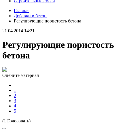
Строительные смеси
Главная
Добавки в бетон
Регулирующие пористость бетона
21.04.2014 14:21
Регулирующие пористость
бетона
Оцените материал
1
2
3
4
5
(1 Голосовать)