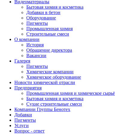
Видеоматериалы
Бытовая химия и косметика
Добавки в бетон
Оборудование
Пигменты
Промышленная химия
Строительные смеси
О компании
История
Обращение директора
Вакансии
Галерея
Пигменты
Химические компании
Химическое оборудование
Новости химической отрасли
Предприятия
Промышленная химия и химическое сырьё
Бытовая химия и косметика
Сухие строительные смеси
Компании Группы Бенотех
Добавки
Пигменты
Услуги
Вопрос - ответ