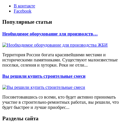
В контакте
Facebook
Популярные статьи
Необходимое оборудование для производств…
Территория России богата красивейшими местами и
историческими памятниками. Существуют малоизвестные
поселки, селения и хуторки. Реки не отли...
Вы решили купить строительные смеси
Посоветовавшись со всеми, кто будет активно принимать
участие в строительно-ремонтных работах, вы решили, что
будет быстрее и лучше приобрес...
Разделы сайта