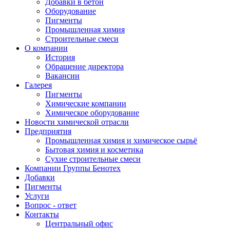
Добавки в бетон
Оборудование
Пигменты
Промышленная химия
Строительные смеси
О компании
История
Обращение директора
Вакансии
Галерея
Пигменты
Химические компании
Химическое оборудование
Новости химической отрасли
Предприятия
Промышленная химия и химическое сырьё
Бытовая химия и косметика
Сухие строительные смеси
Компании Группы Бенотех
Добавки
Пигменты
Услуги
Вопрос - ответ
Контакты
Центральный офис