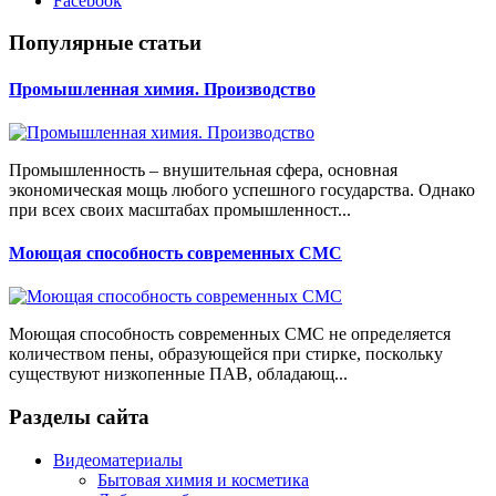
Facebook
Популярные статьи
Промышленная химия. Производство
Промышленность – внушительная сфера, основная
экономическая мощь любого успешного государства. Однако
при всех своих масштабах промышленност...
Моющая способность современных CMC
Моющая способность современных CMC не определяется
количеством пены, образующейся при стирке, поскольку
существуют низкопенные ПАВ, обладающ...
Разделы сайта
Видеоматериалы
Бытовая химия и косметика