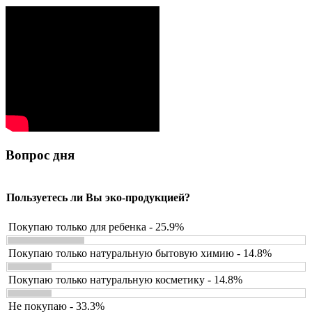
Вопрос дня
Пользуетесь ли Вы эко-продукцией?
Покупаю только для ребенка - 25.9%
Покупаю только натуральную бытовую химию - 14.8%
Покупаю только натуральную косметику - 14.8%
Не покупаю - 33.3%