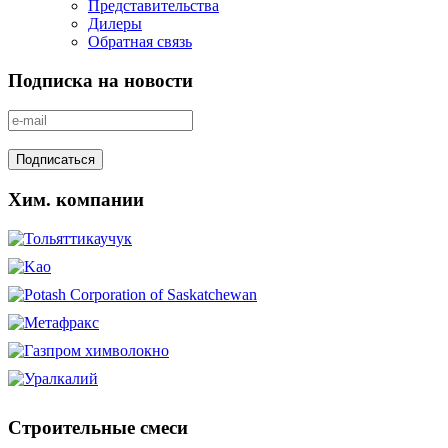
Представительства
Дилеры
Обратная связь
Подписка на новости
Хим. компании
Строительные смеси