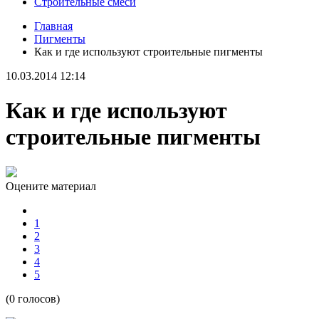
Строительные смеси
Главная
Пигменты
Как и где используют строительные пигменты
10.03.2014 12:14
Как и где используют
строительные пигменты
Оцените материал
1
2
3
4
5
(0 голосов)