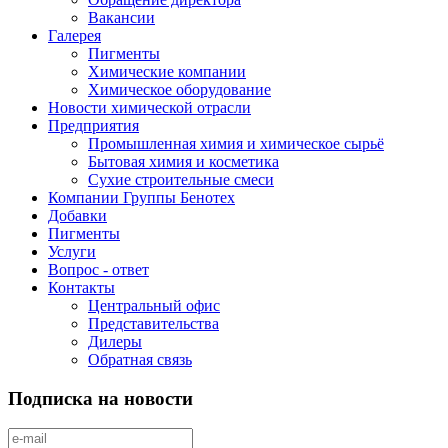
Вакансии
Галерея
Пигменты
Химические компании
Химическое оборудование
Новости химической отрасли
Предприятия
Промышленная химия и химическое сырьё
Бытовая химия и косметика
Сухие строительные смеси
Компании Группы Бенотех
Добавки
Пигменты
Услуги
Вопрос - ответ
Контакты
Центральный офис
Представительства
Дилеры
Обратная связь
Подписка на новости