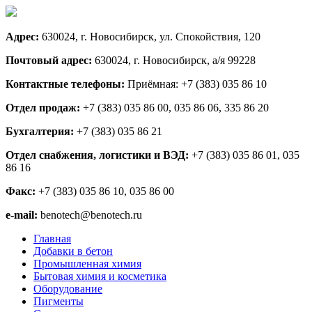
Адрес:
630024, г. Новосибирск, ул. Спокойствия, 120
Почтовый адрес:
630024, г. Новосибирск, а/я 99228
Контактные телефоны:
Приёмная: +7 (383) 035 86 10
Отдел продаж:
+7 (383) 035 86 00, 035 86 06, 335 86 20
Бухгалтерия:
+7 (383) 035 86 21
Отдел снабжения, логистики и ВЭД:
+7 (383) 035 86 01, 035
86 16
Факс:
+7 (383) 035 86 10, 035 86 00
e-mail:
benotech@benotech.ru
Главная
Добавки в бетон
Промышленная химия
Бытовая химия и косметика
Оборудование
Пигменты