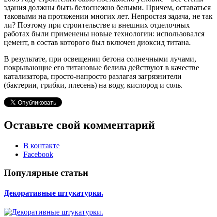
здания должны быть белоснежно белыми. Причем, оставаться
таковыми на протяжении многих лет. Непростая задача, не так
ли? Поэтому при строительстве и внешних отделочных
работах были применены новые технологии: использовался
цемент, в состав которого был включен диоксид титана.
В результате, при освещении бетона солнечными лучами,
покрывающие его титановые белила действуют в качестве
катализатора, просто-напросто разлагая загрязнители
(бактерии, грибки, плесень) на воду, кислород и соль.
Оставьте свой комментарий
В контакте
Facebook
Популярные статьи
Декоративные штукатурки.