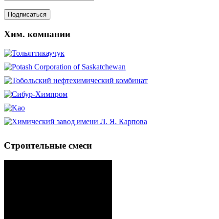
Хим. компании
Строительные смеси