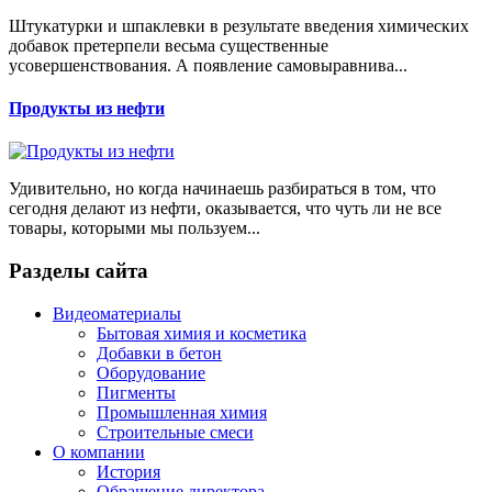
Штукатурки и шпаклевки в результате введения химических
добавок претерпели весьма существенные
усовершенствования. А появление самовыравнива...
Продукты из нефти
Удивительно, но когда начинаешь разбираться в том, что
сегодня делают из нефти, оказывается, что чуть ли не все
товары, которыми мы пользуем...
Разделы сайта
Видеоматериалы
Бытовая химия и косметика
Добавки в бетон
Оборудование
Пигменты
Промышленная химия
Строительные смеси
О компании
История
Обращение директора