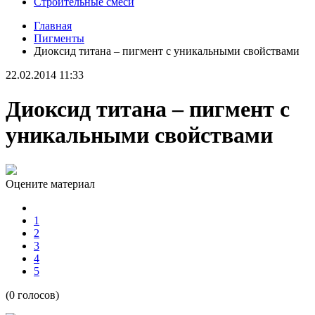
Строительные смеси
Главная
Пигменты
Диоксид титана – пигмент с уникальными свойствами
22.02.2014 11:33
Диоксид титана – пигмент с
уникальными свойствами
Оцените материал
1
2
3
4
5
(0 голосов)