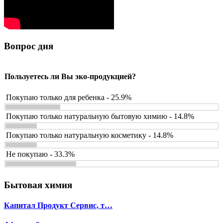
Вопрос дня
Пользуетесь ли Вы эко-продукцией?
Покупаю только для ребенка - 25.9%
Покупаю только натуральную бытовую химию - 14.8%
Покупаю только натуральную косметику - 14.8%
Не покупаю - 33.3%
Бытовая химия
Капитал Продукт Сервис, т…